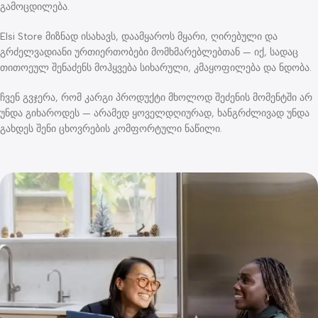
გამოცდილება.
Elsi Store მიზნად ისახავს, დაამყაროს მყარი, ღირებული და
გრძელვადიანი ურთიერთობები მომხმარებლებთან — იქ, სადაც
თითოეულ შენაძენს მოჰყვება სიხარული, კმაყოფილება და ნდობა.
ჩვენ გვჯერა, რომ კარგი პროდუქტი მხოლოდ შეძენის მომენტში არ
უნდა გიხაროდეს — არამედ ყოველდღიურად, ხანგრძლივად უნდა
გახდეს შენი ცხოვრების კომფორტული ნაწილი.