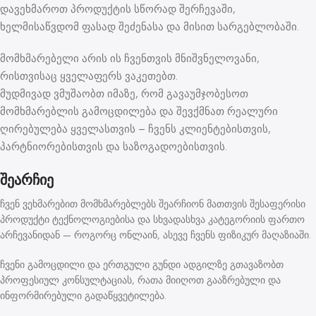
დავეხმაროთ პროდუქტის სწორად შერჩევაში,
ხელმისაწვდომ ფასად შეძენასა და მისით სარგებლობაში.
მომხმარებელი არის ის ჩვენთვის მნიშვნელოვანი,
რისთვისაც ყველაფერს ვაკეთებთ.
მუდმივად ვმუშაობთ იმაზე, რომ გავაუმჯობესოთ
მომხმარებლის გამოცდილება და შევქმნათ რეალური
ღირებულება ყველასთვის – ჩვენს კლიენტებისთვის,
პარტნიორებისთვის და საზოგადოებისთვის.
შეარჩიე
ჩვენ ვეხმარებით მომხმარებლებს შეარჩიონ მათთვის შესაფერისი
პროდუქტი ტექნოლოგიებისა და სხვადასხვა კატეგორიის ფართო
არჩევანიდან — როგორც ონლაინ, ასევე ჩვენს ფიზიკურ მაღაზიაში.
ჩვენი გამოცდილი და ერთგული გუნდი ადგილზე გთავაზობთ
პროფესიულ კონსულტაციას, რათა მიიღოთ გააზრებული და
ინფორმირებული გადაწყვეტილება.