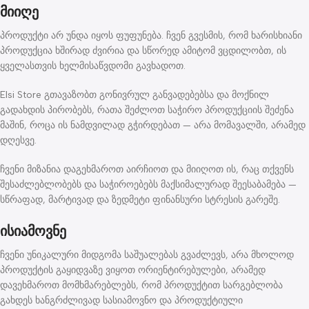
მიიღე
პროდუქტი არ უნდა იყოს ფუფუნება. ჩვენ გვესმის, რომ ხარისხიანი
პროდუქცია ხშირად ძვირია და სწორედ ამიტომ ვცდილობთ, ის
ყველასთვის ხელმისაწვდომი გავხადოთ.
Elsi Store გთავაზობთ გონივრულ განვადებებსა და მოქნილ
გადახდის პირობებს, რათა შეძლოთ საჭირო პროდუქციის შეძენა
მაშინ, როცა ის ნამდვილად გჭირდებათ — არა მომავალში, არამედ
დღესვე.
ჩვენი მიზანია დაგეხმაროთ აირჩიოთ და მიიღოთ ის, რაც თქვენს
შესაძლებლობებს და საჭიროებებს მაქსიმალურად შეესაბამება —
სწრაფად, მარტივად და ზედმეტი ფინანსური სტრესის გარეშე.
ისიამოვნე
ჩვენი უნიკალური მიდგომა საშუალებას გვაძლევს, არა მხოლოდ
პროდუქტის გაყიდვაზე ვიყოთ ორიენტირებულები, არამედ
დავეხმაროთ მომხმარებლებს, რომ პროდუქტით სარგებლობა
გახდეს ხანგრძლივად სასიამოვნო და პროდუქტიული