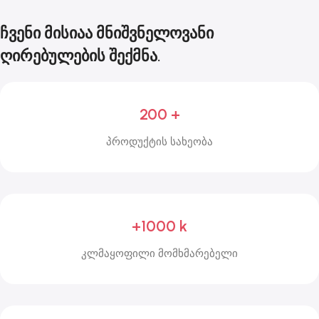
ჩვენი მისიაა მნიშვნელოვანი
ღირებულების შექმნა.
200 +
პროდუქტის სახეობა
+1000 k
კლმაყოფილი მომხმარებელი