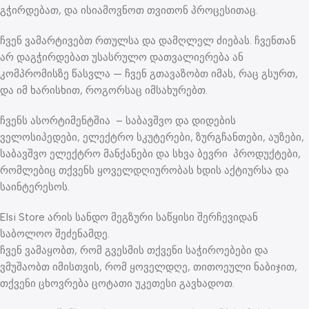
გჭირდებათ, და ისიამოვნოთ თვითონ პროცესითაც.
ჩვენ ვამარტივებთ რთულსა და დამღლელ ძიებას. ჩვენთან
არ დაგჭირდებათ უსასრულო დათვალიერება ან
კომპრომისზე წასვლა — ჩვენ გთავაზობთ იმას, რაც გსურთ,
და იმ ხარისხით, როგორსაც იმსახურებთ.
ჩვენს ასორტიმენტშია – საბავშვო და დიდების
ველოსიპედები, ელექტრო სკუტერები, ზურგჩანთები, აუზები,
საბავშვო ელექტრო მანქანები და სხვა ბევრი პროდუქტები,
რომლებიც თქვენს ყოველდღიურობას ხდის აქტიურსა და
საინტერესოს.
Elsi Store არის სანდო მეგზური საწყისი შერჩევიდან
საბოლოო შეძენამდე.
ჩვენ ვამაყობთ, რომ გვესმის თქვენი საჭიროებები და
ვმუშაობთ იმისთვის, რომ ყოველდღე, თითოეული ნაბიჯით,
თქვენი ცხოვრება ცოტათი უკეთესი გავხადოთ.