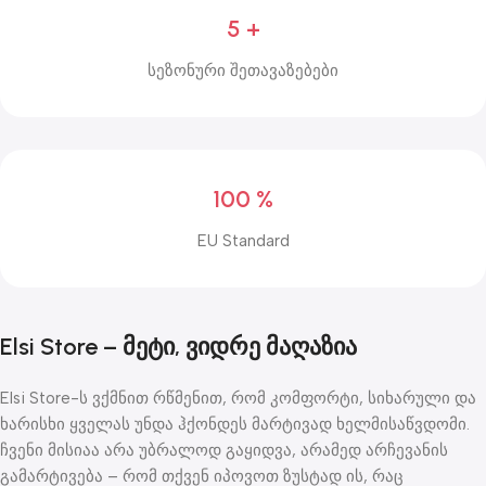
5 +
სეზონური შეთავაზებები
100 %
EU Standard
Elsi Store – მეტი, ვიდრე მაღაზია
Elsi Store-ს ვქმნით რწმენით, რომ კომფორტი, სიხარული და
ხარისხი ყველას უნდა ჰქონდეს მარტივად ხელმისაწვდომი.
ჩვენი მისიაა არა უბრალოდ გაყიდვა, არამედ არჩევანის
გამარტივება – რომ თქვენ იპოვოთ ზუსტად ის, რაც