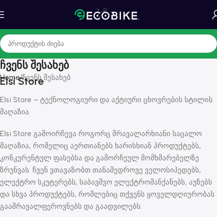
Ჩვენს Შესახებ
Home
ჩვენს შესახებ
Elsi Store
Elsi Store – ტექნოლოგიური და აქტიური ცხოვრების სტილის
მაღაზია
Elsi Store გამოირჩევა როგორც მრავალარხიანი საცალო
მაღაზია, რომელიც აერთიანებს ხარისხიან პროდუქტებს,
კონკურენტულ ფასებსა და გამორჩეულ მომხმარებელზე
ზრუნვას. ჩვენ ვთავაზობთ თანამედროვე ველოსიპედებს,
ელექტრო სკუტერებს, საბავშვო ელექტრომანქანებს, აუზებს
და სხვა პროდუქტებს, რომლებიც თქვენს ყოველდღიურობას
გაამრავალფეროვნებს და გაადვილებს.