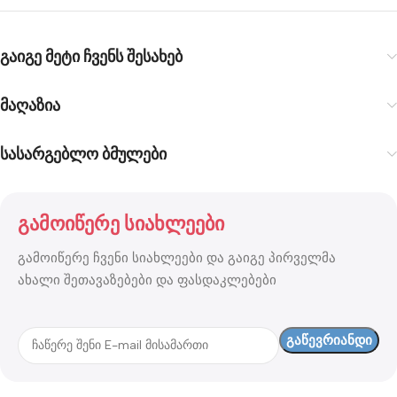
გაიგე მეტი ჩვენს შესახებ
მაღაზია
სასარგებლო ბმულები
გამოიწერე სიახლეები
გამოიწერე ჩვენი სიახლეები და გაიგე პირველმა
ახალი შეთავაზებები და ფასდაკლებები