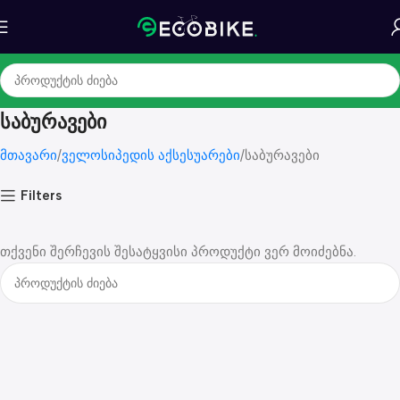
საბურავები
მთავარი
ველოსიპედის აქსესუარები
საბურავები
Filters
თქვენი შერჩევის შესატყვისი პროდუქტი ვერ მოიძებნა.