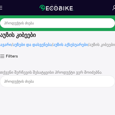
აუზის კიბეები
ავარი
აუზები და დასვენება
აუზის აქსესუარები
აუზის კიბეები
Filters
თქვენი შერჩევის შესატყვისი პროდუქტი ვერ მოიძებნა.