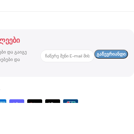
ლეები
ბი და გაიგე
ებები და