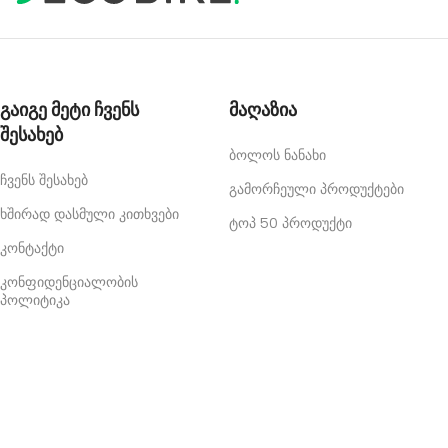
გაიგე მეტი ჩვენს
მაღაზია
შესახებ
ბოლოს ნანახი
ჩვენს შესახებ
გამორჩეული პროდუქტები
ხშირად დასმული კითხვები
ტოპ 50 პროდუქტი
კონტაქტი
კონფიდენციალობის
პოლიტიკა