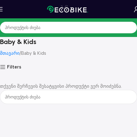
Baby & Kids
მთავარი
Baby & Kids
Filters
თქვენი შერჩევის შესატყვისი პროდუქტი ვერ მოიძებნა.