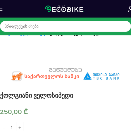
მთავარი
ველოსიპედი
ქოლგიანი ველოსიპედი
ქოლგიანი ველოსიპედი
250,00
₾