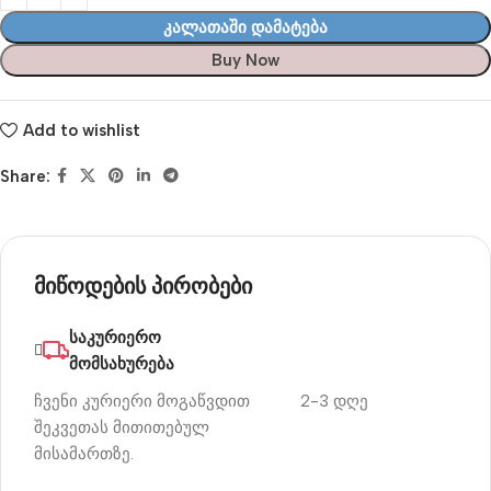
Კალათაში Დამატება
Buy Now
Add to wishlist
Share:
მიწოდების პირობები
საკურიერო
მომსახურება
ჩვენი კურიერი მოგაწვდით
2-3 დღე
შეკვეთას მითითებულ
მისამართზე.