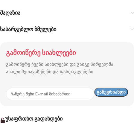
მაღაზია
სასარგებლო ბმულები
გამოიწერე სიახლეები
გამოიწერე ჩვენი სიახლეები და გაიგე პირველმა
ახალი შეთავაზებები და ფასდაკლებები
უსაფრთხო გადახდები