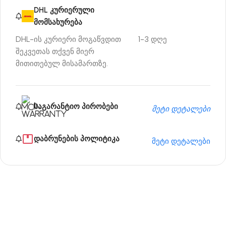
DHL კურიერული
მომსახურება
DHL-ის კურიერი მოგაწვდით
1-3 დღე
შეკვეთას თქვენ მიერ
მითითებულ მისამართზე.
საგარანტიო პირობები
მეტი დეტალები
დაბრუნების პოლიტიკა
მეტი დეტალები