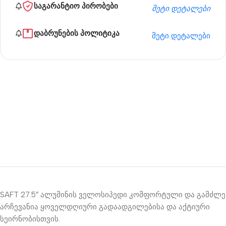
საგარანტიო პირობები
მეტი დეტალები
დაბრუნების პოლიტიკა
მეტი დეტალები
20% ფასდაკლება
ძიძა კამერა
SAFT 27.5″ ალუმინის ველოსიპედი კომფორტული და გამძლე
არჩევანია ყოველდღიური გადაადგილებისა და აქტიური
სეირნობისთვის.