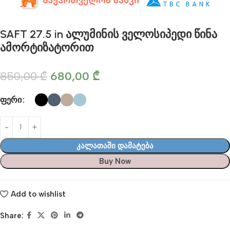
SAFT 27.5 in ალუმინის ველოსიპედი წინა
ამორტიზატორით
850,00
₾
680,00
₾
ფერი
Კალათაში Დამატება
Buy Now
Add to wishlist
Share: