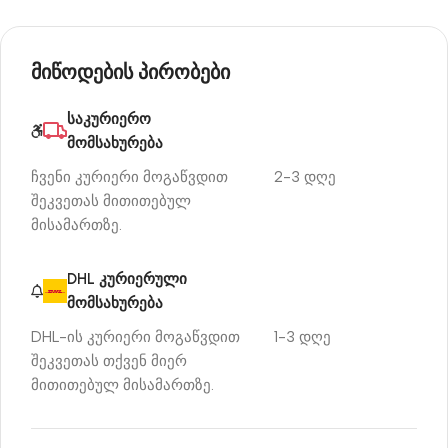
მიწოდების პირობები
საკურიერო
მომსახურება
ჩვენი კურიერი მოგაწვდით
2-3 დღე
შეკვეთას მითითებულ
მისამართზე.
DHL კურიერული
მომსახურება
DHL-ის კურიერი მოგაწვდით
1-3 დღე
შეკვეთას თქვენ მიერ
მითითებულ მისამართზე.