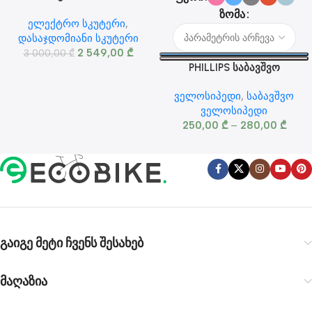
დასაჯდომიანი კუტერი
ზომა
ელექტრო სკუტერი
,
დასაჯდომიანი სკუტერი
2 549,00
₾
3 000,00
₾
PHILLIPS საბავშვო
ველოსიპედი 16-20 ინჩიანი
ველოსიპედი
,
საბავშვო
ამორტიზატორით
ველოსიპედი
250,00
₾
–
280,00
₾
გაიგე მეტი ჩვენს შესახებ
მაღაზია