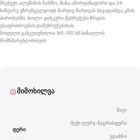
მსუბუქი ალუმინის ჩარჩო, წინა ამორტიზატორი და 24
სიჩქარე უზრუნველყოფს მარტივ მართვას სხვადასხვა გზის
პირობებში, ხოლო დისკური მუხრუჭები ზრდის
უსაფრთხოებას დამუხრუჭებისას.
მოდელი განკუთვნილია 160–190 სმ სიმაღლის
მომხმარებლისთვის.
მიმოხილვა
შავი
,
მუქი ლურჯ-ნაცრისფერი
ფერი
,
უდაბნო