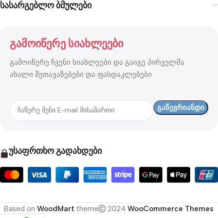
სასარგებლო ბმულები
გამოიწერე სიახლეები
გამოიწერე ჩვენი სიახლეები და გაიგე პირველმა
ახალი შეთავაზებები და ფასდაკლებები
უსაფრთხო გადახდები
Based on
WoodMart
theme
2024
WooCommerce Themes
.